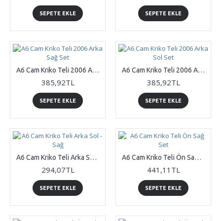
SEPETE EKLE
SEPETE EKLE
A6 Cam Kriko Teli 2006 Arka Sağ Set
A6 Cam Kriko Teli 2006 Arka Sol Set
385,92TL
385,92TL
SEPETE EKLE
SEPETE EKLE
A6 Cam Kriko Teli Arka Sol - Sağ
A6 Cam Kriko Teli Ön Sağ Set
294,07TL
441,11TL
SEPETE EKLE
SEPETE EKLE