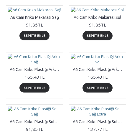
A6 Cam Kriko Makarası Sağ
A6 Cam Kriko Makarası Sol
91,85TL
91,85TL
SEPETE EKLE
SEPETE EKLE
A6 Cam Kriko Plastiği Arka Sağ
A6 Cam Kriko Plastiği Arka Sol
165,43TL
165,43TL
SEPETE EKLE
SEPETE EKLE
A6 Cam Kriko Plastiği Sol - Sağ
A6 Cam Kriko Plastiği Sol - Sağ Extra
91,85TL
137,77TL