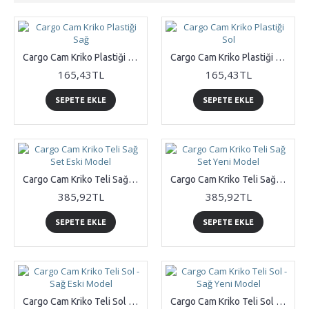
Cargo Cam Kriko Plastiği Sağ
Cargo Cam Kriko Plastiği Sol
165,43TL
165,43TL
SEPETE EKLE
SEPETE EKLE
Cargo Cam Kriko Teli Sağ Set Eski Model
Cargo Cam Kriko Teli Sağ Set Yeni Model
385,92TL
385,92TL
SEPETE EKLE
SEPETE EKLE
Cargo Cam Kriko Teli Sol - Sağ Eski Model
Cargo Cam Kriko Teli Sol - Sağ Yeni Model