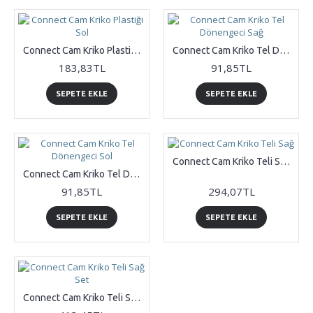
Connect Cam Kriko Plastiği Sol
Connect Cam Kriko Tel Dönengeci Sağ
183,83TL
91,85TL
SEPETE EKLE
SEPETE EKLE
Connect Cam Kriko Teli Sağ
Connect Cam Kriko Tel Dönengeci Sol
91,85TL
294,07TL
SEPETE EKLE
SEPETE EKLE
Connect Cam Kriko Teli Sağ Set