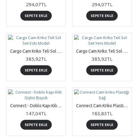
294,07TL
294,07TL
SEPETE EKLE
SEPETE EKLE
Cargo Cam Kriko Teli Sol Set Eski Model
Cargo Cam Kriko Teli Sol Set Yeni Model
385,92TL
385,92TL
SEPETE EKLE
SEPETE EKLE
Connect - Doblo Kapı Kilit Dişlisi Büyük
Connect Cam Kriko Plastiği Sağ
147,04TL
183,83TL
SEPETE EKLE
SEPETE EKLE